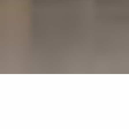
PROJEKTREFERENZEN