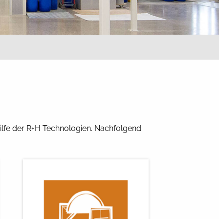
lfe der R+H Technologien. Nachfolgend