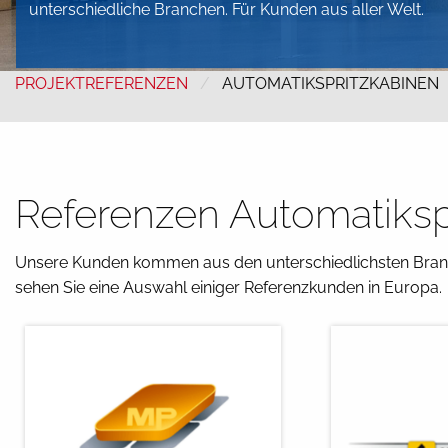
unterschiedliche Branchen. Für Kunden aus aller Welt.
PROJEKTREFERENZEN
AUTOMATIKSPRITZKABINEN
Referenzen Automatiksp
Unsere Kunden kommen aus den unterschiedlichsten Branch
sehen Sie eine Auswahl einiger Referenzkunden in Europa.