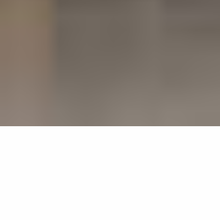
PROJEKTREFERENZEN