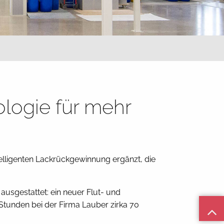
logie für mehr
telligenten Lackrückgewinnung ergänzt, die
 ausgestattet: ein neuer Flut- und
Stunden bei der Firma Lauber zirka 70