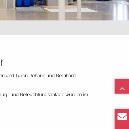
r
hmen und Türen. Johann und Bernhard
saug- und Befeuchtungsanlage wurden im