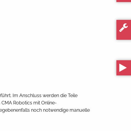
führt. Im Anschluss werden die Teile
 CMA Robotics mit Online-
 gegebenenfalls noch notwendige manuelle