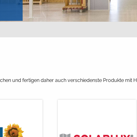
en und fertigen daher auch verschiedenste Produkte mit Hi