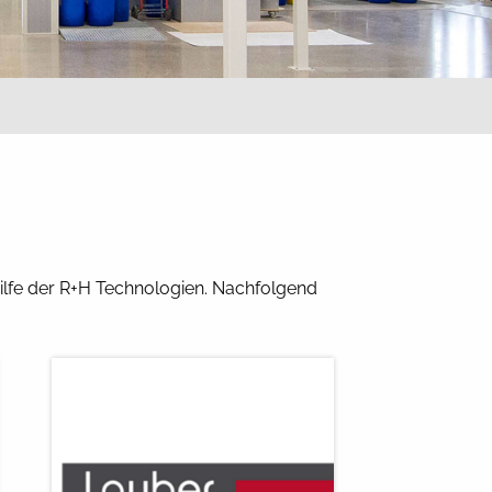
lfe der R+H Technologien. Nachfolgend