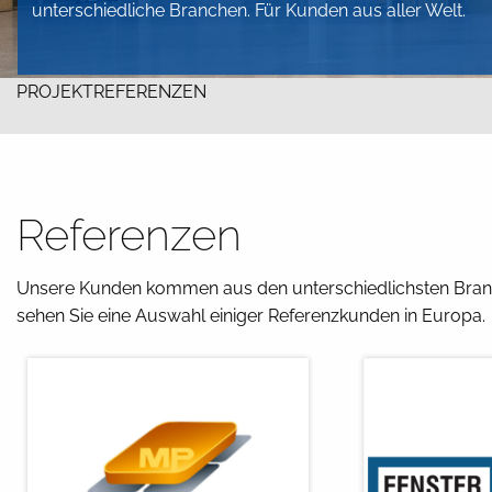
unterschiedliche Branchen. Für Kunden aus aller Welt.
PROJEKTREFERENZEN
Referenzen
Unsere Kunden kommen aus den unterschiedlichsten Branch
sehen Sie eine Auswahl einiger Referenzkunden in Europa.