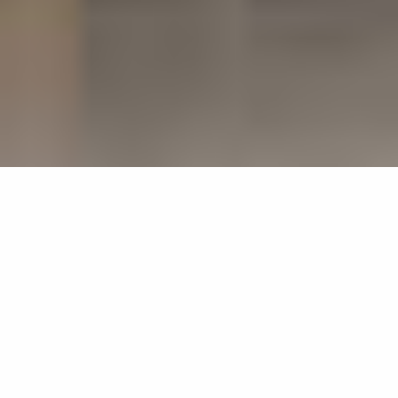
PROJEKTREFERENZEN